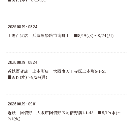
2026.08.19 - 08.24
山陽百貨店 兵庫県姫路市南町１ ■8/19(水)～8/24(月)
2026.08.19 - 08.24
近鉄百貨店 上本町店 大阪市天王寺区上本町6-1-55
■8/19(水)～8/24(月)
2026.08.19 - 09.01
近鉄 阿倍野 大阪市阿倍野区阿倍野筋1-1-43 ■8/19(水)～
9/1(火)