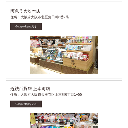
阪急うめだ本店
住所：大阪府大阪市北区角田町8番7号
GoogleMapを見る
近鉄百貨店 上本町店
住所：大阪府大阪市天王寺区上本町6丁目1−55
GoogleMapを見る