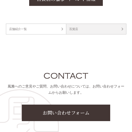
店舗紹介一覧
百貨店
風雅へのご意見やご質問、お問い合わせについては、お問い合わせフォー
ムからお願いします。
お問い合わせフォーム