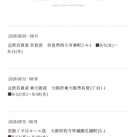
Latest Function and Event News
2026.08.05 - 08.11
近鉄百貨店 奈良店 奈良市西大寺東町2-4-1 ■8/5(水)～
8/11(火)
2026.08.12 - 08.18
近鉄百貨店 東大阪店 大阪府東大阪市長堂1丁目1-1
■8/12(水)～8/18(火)
2026.08.13 - 08.19
京阪くずはモール店 大阪府枚方市楠葉花園町15-1
■8/13(木)～8/19(水)